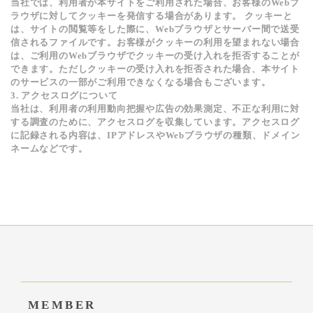
当社では、利用者が本サイトをご利用された場合、お客様のWebブ
ラウザに対してクッキーを発信する場合があります。 クッキーと
は、サイトの閲覧等をした際に、Webブラウザとサーバー間で送受
信されるファイルです。お客様がクッキーの利用を望まれない場合
は、ご利用のWebブラウザでクッキーの受け入れを拒否することが
できます。ただしクッキーの受け入れを拒否された場合、本サイト
のサービスの一部がご利用できなくなる場合もございます。
3. アクセスログについて
当社は、利用者の利用動向把握や広告の効果測定、不正な利用に対
する調査のために、アクセスログを収集しています。アクセスログ
に記録される内容は、IPアドレスやWebブラウザの種類、ドメイン
ネームなどです。
MEMBER