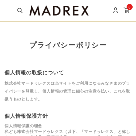
0
プライバシーポリシー
個人情報の取扱について
株式会社マードゥレクスは当サイトをご利用になるみなさまのプラ
イバシーを尊重し、個人情報の管理に細心の注意を払い、これを取
扱うものとします。
個人情報保護方針
個人情報保護の理念
私ども株式会社マードゥレクス（以下、「マードゥレクス」と称し