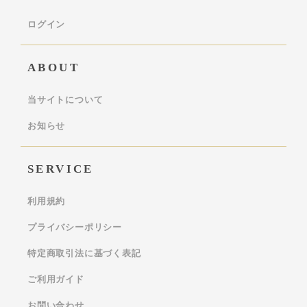
ログイン
ABOUT
当サイトについて
お知らせ
SERVICE
利用規約
プライバシーポリシー
特定商取引法に基づく表記
ご利用ガイド
お問い合わせ